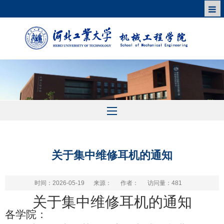
关于集中维修耳机的通知
时间：2026-05-19
来源：
作者：
访问量：
481
关于集中维修耳机的通知
各学院：