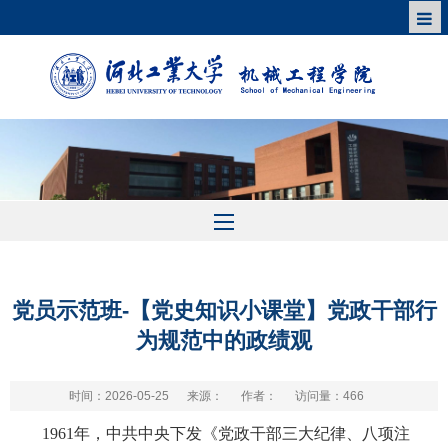
党员示范班-【党史知识小课堂】党政干部行
为规范中的政绩观
时间：2026-05-25
来源：
作者：
访问量：
466
1961年，中共中央下发《党政干部三大纪律、八项注