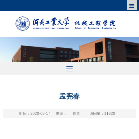
孟宪春
时间：2020-09-17
来源：
作者：
访问量：
11920