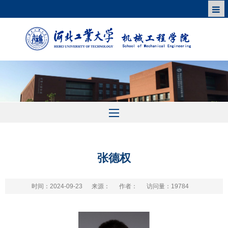
张德权
时间：2024-09-23
来源：
作者：
访问量：
19784