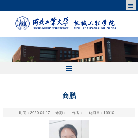
商鹏
时间：2020-09-17
来源：
作者：
访问量：
16610