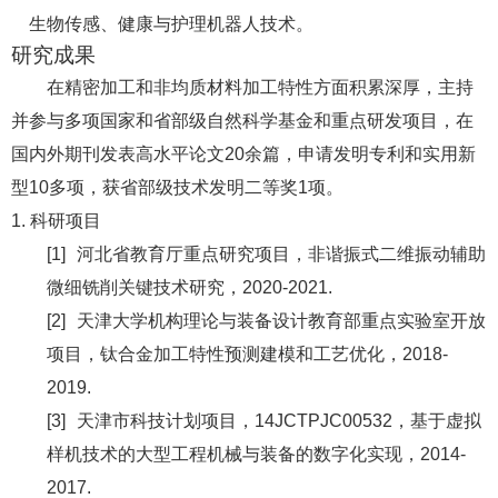
生物传感、健康与护理机器人技术。
研究成果
在精密加工和非均质材料加工特性方面积累深厚，主持
并参与多项国家和省部级自然科学基金和重点研发项目，在
国内外期刊发表高水平论文20余篇，申请发明专利和实用新
型10多项，获省部级技术发明二等奖1项。
1.
科研项目
[1]
河北省教育厅重点研究项目，非谐振式二维振动辅助
微细铣削关键技术研究，2020-2021.
[2]
天津大学机构理论与装备设计教育部重点实验室开放
项目，钛合金加工特性预测建模和工艺优化，2018-
2019.
[3]
天津市科技计划项目，14JCTPJC00532，基于虚拟
样机技术的大型工程机械与装备的数字化实现，2014-
2017.