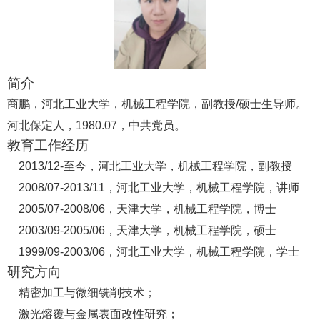
简介
商鹏
，河北工业大学，机械工程学院，副教授/硕士生导师。
河北保定人，1980.07，中共党员。
教育工作经历
2013/12-
至今，河北工业大学，机械工程学院，副教授
2008/07-2013/11
，河北工业大学，机械工程学院，讲师
2005/07-2008/06
，天津大学，机械工程学院，博士
2003/09-2005/06
，天津大学，机械工程学院，硕士
1999/09-2003/06
，河北工业大学，机械工程学院，学士
研究方向
精密加工与微细铣削技术；
激光熔覆与金属表面改性研究；