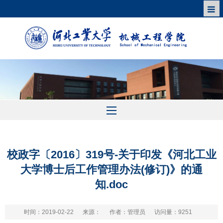
校政字〔2016〕319号-关于印发《河北工业
大学博士后工作管理办法(修订)》的通
知.doc
时间：2019-02-22
来源：
作者：管理员
访问量：
9251