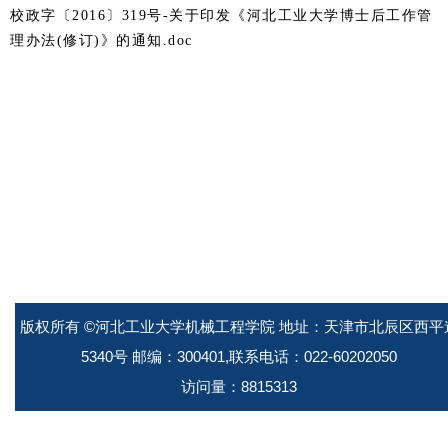
校政字〔2016〕319号-关于印发《河北工业大学博士后工作管
理办法(修订)》的通知.doc
版权所有 ©河北工业大学机械工程学院 地址：天津市北辰区西平
5340号 邮编：300401,联系电话：022-60202050
访问量：
8815313