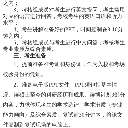
之内；
3、考核组成员对考生进行英文提问，考生需用
对应的语言进行回答，考核考生的英语口语和听力
水平；
4、考生讲解准备好的PPT，时间控制在8-10分
钟之内；
5、考核组成员与考生进行中文问答，考核考生
专业素质及综合素质。
三、考生准备
1、提前准备准考证和身份证，作为入校和考场
校验身份的凭证。
2、准备电子版PPT文件。PPT须包括基本情
况、读硕士至今的科研经历和成果、读博计划3部分
内容，力求体现考生的学术造诣、学术潜质（专业
能力倾向）及综合素质。复试前30分钟内，将该文
件复制到复试现场的电脑上。