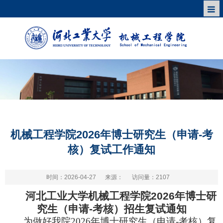
机械工程学院2026年博士研究生（申请-考
核）复试工作通知
时间：2026-04-27
来源：
访问量：
2107
河北工业大学机械工程学院
2026
年博士研
究生（申请
-
考核）招生复试通知
为做好我院2026年博士研究生（申请-考核）复