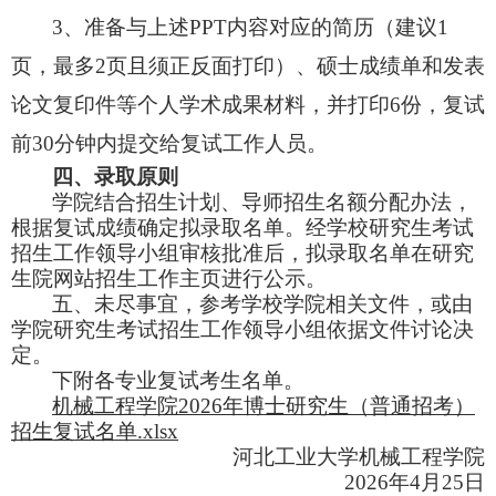
3、准备与上述PPT内容对应的简历（建议1
页，最多2页且须正反面打印）、硕士成绩单和发表
论文复印件等个人学术成果材料，并打印6份，复试
前30分钟内提交给复试工作人员。
四、录取原则
学院结合招生计划、导师招生名额分配办法，
根据复试成绩确定拟录取名单。经学校研究生考试
招生工作领导小组审核批准后，拟录取名单在研究
生院网站招生工作主页进行公示。
五、
未尽事宜，参考学校学院相关文件，或由
学院研究生考试招生工作领导小组依据文件讨论决
定。
下附各专业复试考生名单。
机械工程学院2026年博士研究生（普通招考）
招生复试名单.xlsx
河北工业大学机械工程学院
2026年4月25日