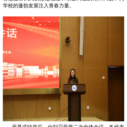
学校的蓬勃发展注入青春力量。
开幕式结束后，分别召开第二次全体会议、各代表