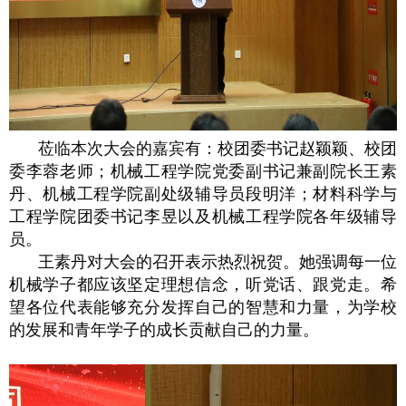
莅临本次大会的嘉宾有：校团委书记赵颖颖、校团
委李蓉老师；机械工程学院党委副书记兼副院长王素
丹、机械工程学院副处级辅导员段明洋；材料科学与
工程学院团委书记李昱以及机械工程学院各年级辅导
员。
王素丹对大会的召开表示热烈祝贺。她强调每一位
机械学子都应该坚定理想信念，听党话、跟党走。希
望各位代表能够充分发挥自己的智慧和力量，为学校
的发展和青年学子的成长贡献自己的力量。