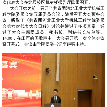
次代表大会在北辰校区机材楼报告厅隆重召开。
大会开始之前，召开了共青团河北工业大学机械工
程学院委员会第五届委员会议，随后召开大会预备会
议，听取了《共青团河北工业大学机械工程学院委员
会第六次代表大会日程》讨论并通过了多项草案，通
过了大会主席团成员、秘书长、副秘书长名单等。
14:00，在庄严的国歌声中，大会召开第一次全体会议
暨开幕式。会议由学院团委书记李继强主持。