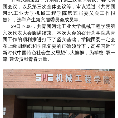
团会议，以及第三次全体会议等，审议通过《共青团
河北工业大学机械工程学院第五届委员会工作报
告》，选举产生第六届委员会成员等。
29日17:00，共青团河北工业大学机械工程学院第
六次代表大会圆满结束。本次大会的召开为学院共青
团工作的顺利推进打下了坚实基础，学院团委一定会
在上级团组织和学院党委的正确领导下，高举习近平
新时代中国特色社会主义思想伟大旗帜，为学校“双一
流”建设贡献青春力量。