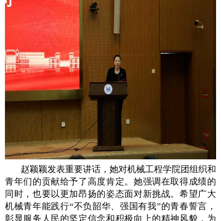
赵颖颖发表重要讲话，她对机械工程学院团组织和
青年们的贡献给予了高度肯定。她强调在取得成绩的
同时，也要以更加昂扬的姿态面对新挑战。希望广大
机械青年能践行“不负韶华、强国有我”的青春誓言，
彰显服务人民的坚定信念和积极向上的精神风貌，为