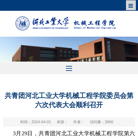
共青团河北工业大学机械工程学院委员会第
六次代表大会顺利召开
时间：2024-04-01
来源：
作者：
访问量：
3906
3月29日，共青团河北工业大学机械工程学院第六