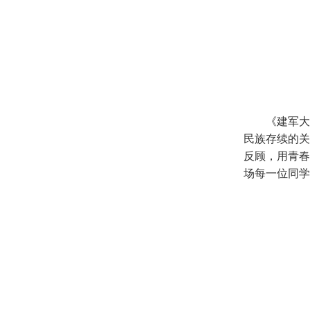
《建军大
民族存续的关
反顾，用青春
场每一位同学