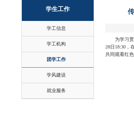
学生工作
学工信息
为学习贯
学工机构
28日18:
共同观看红色
团学工作
学风建设
就业服务