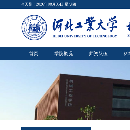
今天是：2026年08月06日 星期四
首页
学院概况
师资队伍
科