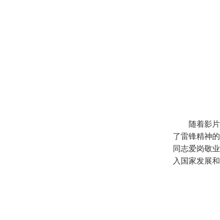
随着影片
了雷锋精神的
同志爱岗敬业
入国家发展和