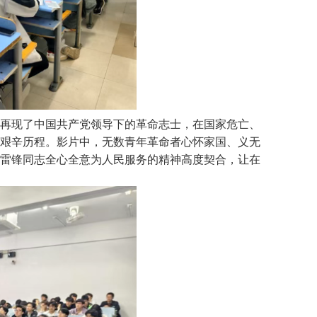
动再现了中国共产党领导下的革命志士，在国家危亡、
艰辛历程。影片中，无数青年革命者心怀家国、义无
雷锋同志全心全意为人民服务的精神高度契合，让在