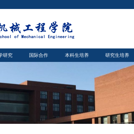
学研究
国际合作
本科生培养
研究生培养