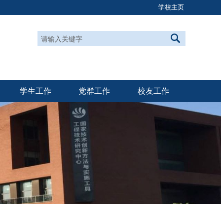
学校主页
学生工作
党群工作
校友工作