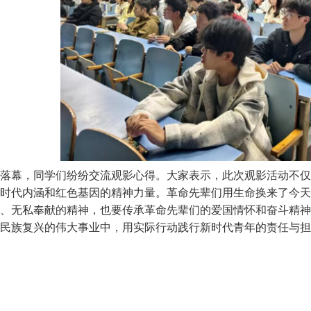
落幕，同学们纷纷交流观影心得。大家表示，此次观影活动不仅
时代内涵和红色基因的精神力量。革命先辈们用生命换来了今天
、无私奉献的精神，也要传承革命先辈们的爱国情怀和奋斗精神
民族复兴的伟大事业中，用实际行动践行新时代青年的责任与担