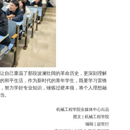
让自己重温了那段波澜壮阔的革命历史，更深刻理解
的和平生活，作为新时代的青年学生，既要学习雷锋
，努力学好专业知识，锤炼过硬本领，将个人理想融
当。
机械工程学院全媒体中心出品
图文
|
机械工程学院
编辑
|
赵世行