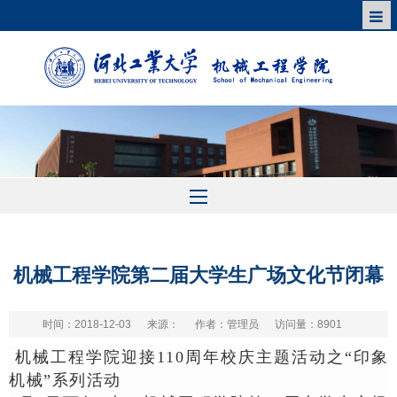
机械工程学院第二届大学生广场文化节闭幕
时间：2018-12-03
来源：
作者：管理员
访问量：
8901
机械工程学院迎
接
110
周年校庆主题活动之“印象
机械”系列活动