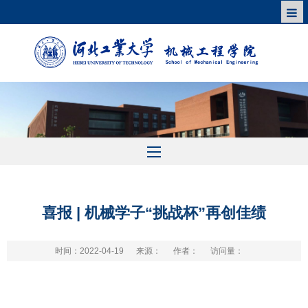
喜报 | 机械学子“挑战杯”再创佳绩
时间：2022-04-19
来源：
作者：
访问量：