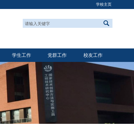
学校主页
学生工作
党群工作
校友工作