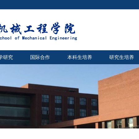
学研究
国际合作
本科生培养
研究生培养