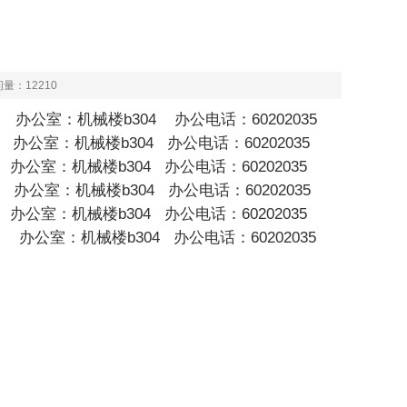
问量：
12210
04 办公电话：60202035
办公室：机械楼b304 办公电话：
60202035
b304 办公电话：
60202035
 办公室：机械楼b304 办公电话：
60202035
办公室：机械楼b304 办公电话：
60202035
办公室：机械楼b304 办公电话：
60202035