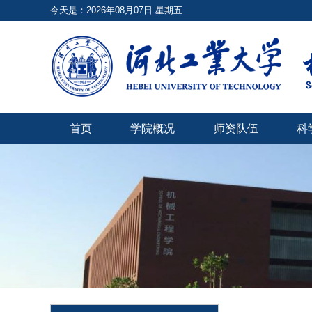
今天是：2026年08月07日 星期五
首页
学院概况
师资队伍
科