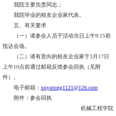
我院主要负责同志；
我院毕业的校友企业家代表。
五、有关要求
（一）请参会人员于活动当日上午9:15前
抵达会场。
（二）请有意向的校友企业家于3月17日
上午10点前通过邮箱反馈参会回执（见附
件）。
电子邮箱：
xuyutong1121@126.com
附件：
参会回执
机械工程学院