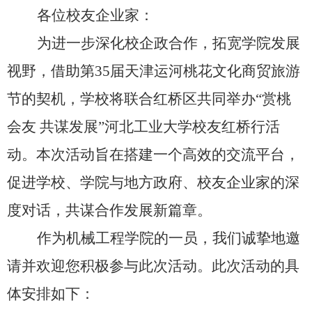
各位校友企业家：
为进一步深化校企政合作，拓宽学院发展
视野，借助第35届天津运河桃花文化商贸旅游
节的契机，学校将联合红桥区共同举办“赏桃
会友 共谋发展”河北工业大学校友红桥行活
动。本次活动旨在搭建一个高效的交流平台，
促进学校、学院与地方政府、校友企业家的深
度对话，共谋合作发展新篇章。
作为机械工程学院的一员，我们诚挚地邀
请并欢迎您积极参与此次活动。此次活动的具
体安排如下：