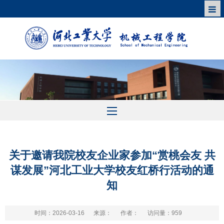
关于邀请我院校友企业家参加“赏桃会友 共
谋发展”河北工业大学校友红桥行活动的通
知
时间：2026-03-16
来源：
作者：
访问量：
959