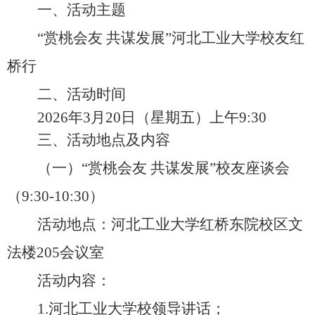
一、活动主题
“赏桃会友 共谋发展”河北工业大学校友红
桥行
二、活动时间
2026年3月20日（星期五）上午9:30
三、活动地点及内容
（一）“赏桃会友 共谋发展”校友座谈会
（9:30-10:30）
活动地点：河北工业大学红桥东院校区文
法楼205会议室
活动内容：
1.河北工业大学校领导讲话；