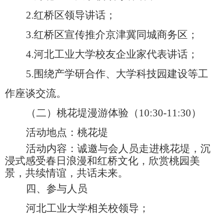
2.红桥区领导讲话；
3.红桥区宣传推介京津冀同城商务区；
4.河北工业大学校友企业家代表讲话；
5.围绕产学研合作、大学科技园建设等工
作座谈交流。
（二）桃花堤漫游体验（10:30-11:30）
活动地点：桃花堤
活动内容：诚邀与会人员走进桃花堤，沉
浸式感受春日浪漫和红桥文化，欣赏桃园美
景，共续情谊，共话未来。
四、参与人员
河北工业大学相关校领导；