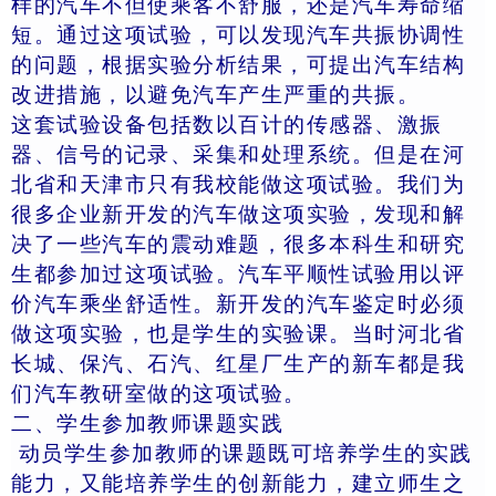
样的汽车不但使乘客不舒服，还是汽车寿命缩
短。通过这项试验，可以发现汽车共振协调性
的问题，根据实验分析结果，可提出汽车结构
改进措施，以避免汽车产生严重的共振。
这套试验设备包括数以百计的传感器、激振
器、信号的记录、采集和处理系统。但是在河
北省和天津市只有我校能做这项试验。我们为
很多企业新开发的汽车做这项实验，发现和解
决了一些汽车的震动难题，很多本科生和研究
生都参加过这项试验。汽车平顺性试验用以评
价汽车乘坐舒适性。新开发的汽车鉴定时必须
做这项实验，也是学生的实验课。当时河北省
长城、保汽、石汽、红星厂生产的新车都是我
们汽车教研室做的这项试验。
二、学生参加教师课题实践
动员学生参加教师的课题既可培养学生的实践
能力，又能培养学生的创新能力，建立师生之