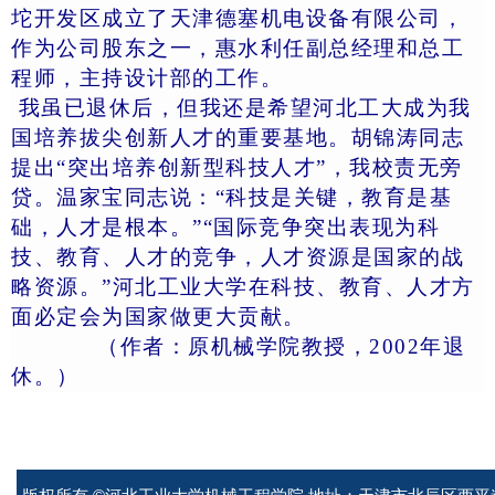
坨开发区成立了天津德塞机电设备有限公司，
作为公司股东之一，惠水利任副总经理和总工
程师，主持设计部的工作。
我虽已退休后，但我还是希望河北工大成为我
国培养拔尖创新人才的重要基地。胡锦涛同志
提出“突出培养创新型科技人才”，我校责无旁
贷。温家宝同志说：“科技是关键，教育是基
础，人才是根本。”“国际竞争突出表现为科
技、教育、人才的竞争，人才资源是国家的战
略资源。”河北工业大学在科技、教育、人才方
面必定会为国家做更大贡献。
（作者：原机械学院教授，2002年退
休。）