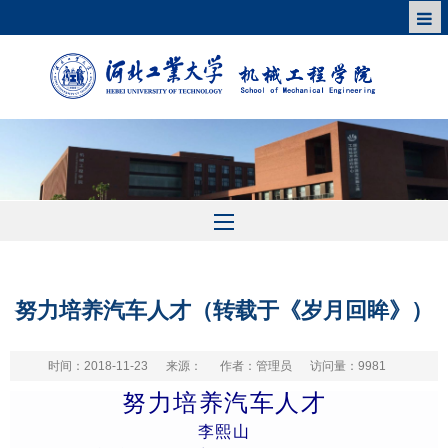
努力培养汽车人才（转载于《岁月回眸》）
时间：2018-11-23
来源：
作者：管理员
访问量：
9981
努力培养汽车人才
李熙山