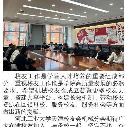
校友工作是学院人才培养的重要组成部
分，重视校友工作也是学院高质量发展的必然
要求。希望机械校友会成立凝聚更多校友力
量，搭建共享平台，构建长效机制，带动校友
资源在回馈母校、服务校友、服务社会等方面
做出新的贡献。
河北工业大学天津校友会机械分会期待广
大在津校友加入，与母校一起，坚定不移、奋