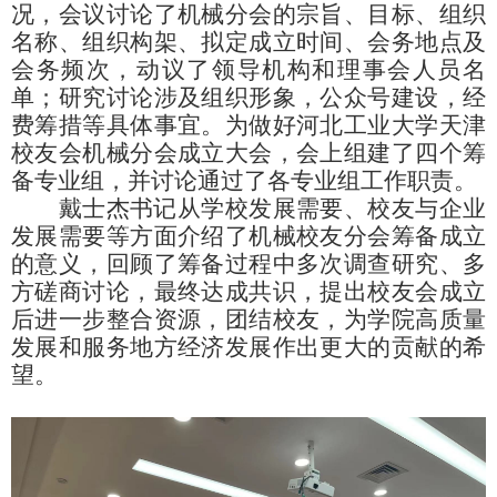
况，会议讨论了机械分会的宗旨、目标、组织
名称、组织构架、拟定成立时间、会务地点及
会务频次，动议了领导机构和理事会人员名
单；研究讨论涉及组织形象，公众号建设，经
费筹措等具体事宜。为做好河北工业大学天津
校友会机械分会成立大会，会上组建了四个筹
备专业组，并讨论通过了各专业组工作职责。
戴士杰书记从学校发展需要、校友与企业
发展需要等方面介绍了机械校友分会筹备成立
的意义，回顾了筹备过程中多次调查研究、多
方磋商讨论，最终达成共识，提出校友会成立
后进一步整合资源，团结校友，为学院高质量
发展和服务地方经济发展作出更大的贡献的希
望。