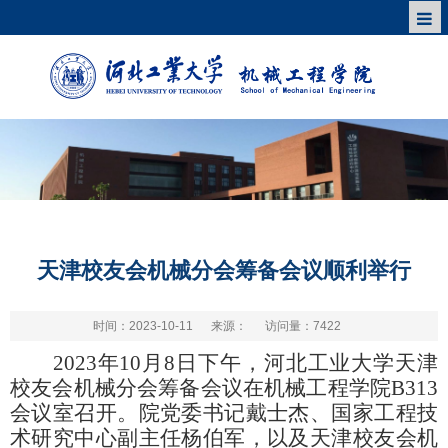
天津校友会机械分会筹备会议顺利举行
时间：2023-10-11
来源：
访问量：
7422
2023年10月8日下午，河北工业大学天津
校友会机械分会筹备会议在机械工程学院B313
会议室召开。院党委书记戴士杰、国家工程技
术研究中心副主任杨伯军，以及天津校友会机