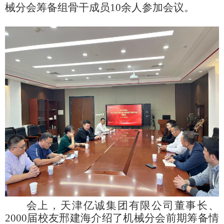
械分会筹备组骨干成员10余人参加会议。
会上，天津亿诚集团有限公司董事长、
2000届校友邢建海介绍了机械分会前期筹备情