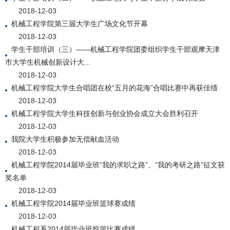
2018-12-03
机械工程学院第三届大学生广场文化节开幕
2018-12-03
学生干部培训（三）——机械工程学院团委组织学生干部观摩天津
市大学生机械创新设计大...
2018-12-03
机械工程学院大学生合唱团在校“五月的花海”合唱比赛中再获佳绩
2018-12-03
机械工程学院大学生科技创新与创业协会成立大会胜利召开
2018-12-03
我院大学生积极参加无偿献血活动
2018-12-03
机械工程学院2014届毕业班“我的求职之路”、“我的考研之路”征文获
奖名单
2018-12-03
机械工程学院2014届毕业班篮球赛成绩
2018-12-03
机械工程系2014届毕业班投篮比赛成绩