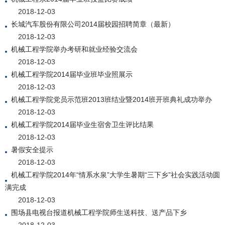
2018-12-03
长城汽车股份有限公司2014届校园招聘简章（最新）
2018-12-03
机械工程学院举办考研和就业经验交流会
2018-12-03
机械工程学院2014届毕业班毕业照展示
2018-12-03
机械工程学院党员示范班2013班结业暨2014班开班典礼成功举办
2018-12-03
机械工程学院2014届毕业生宿舍卫生评比结果
2018-12-03
暑假安全提示
2018-12-03
机械工程学院2014年“情系水泉”大学生暑期“三下乡”社会实践活动圆
满完成
2018-12-03
围场县电视台报道机械工程学院师生送科技、送产品下乡
2018-12-03