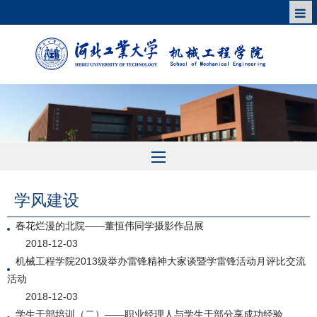
学风建设
春花烂漫的北院——董恒伟同学摄影作品展
2018-12-03
机械工程学院2013级举办雷锋精神大家谈暨学雷锋活动月评比交流
活动
2018-12-03
学生干部培训（二）——职业经理人与学生干部分享成功经验